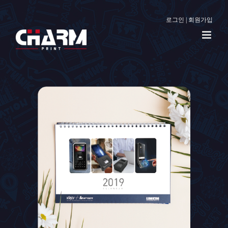
로그인
|
회원가입