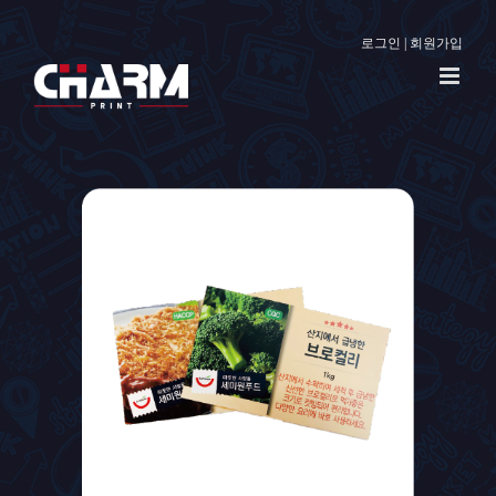
로그인
|
회원가입