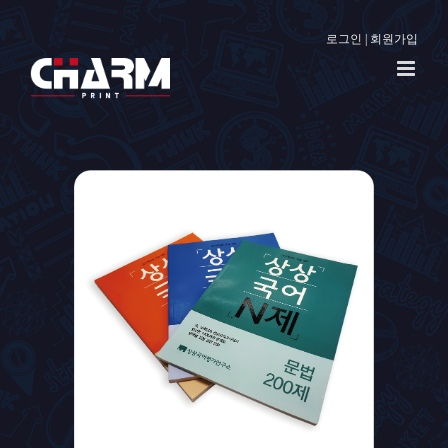
로그인
|
회원가입