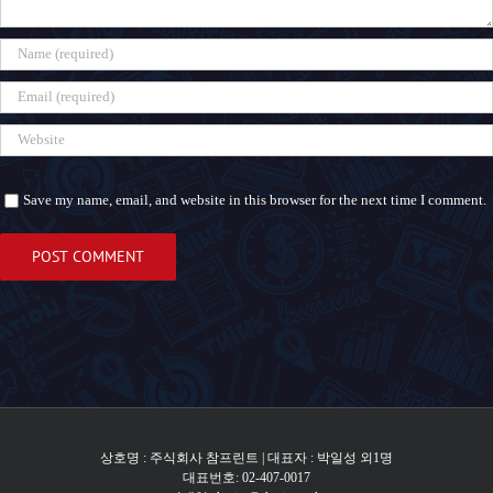
Save my name, email, and website in this browser for the next time I comment.
상호명 : 주식회사 참프린트 | 대표자 : 박일성 외1명
대표번호: 02-407-0017