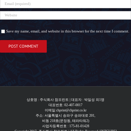
Save my name, email, and website in this browser for the next time I comment.
상호명 : 주식회사 참프린트 | 대표자 : 박일성 외1명
대표번호: 02-407-0017
이메일:chprint@chprint.co.kr
주소: 서울특별시 송파구 송파대로 201,
비동 218호(문정동, 테라타워2)
사업자등록번호 : 175-81-01428