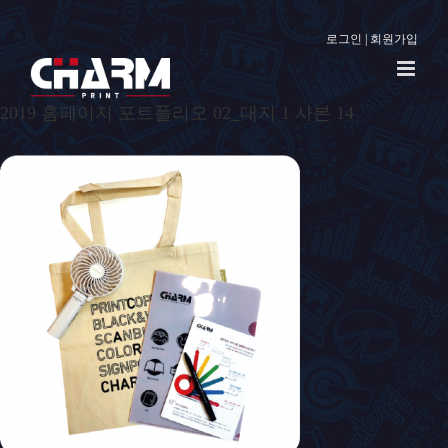
로그인
|
회원가입
2019 홈페이지 포트폴리오 02_대지 1 사본 14