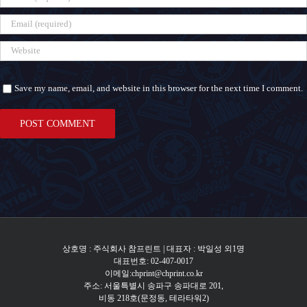
Save my name, email, and website in this browser for the next time I comment.
상호명 : 주식회사 참프린트 | 대표자 : 박일성 외1명
대표번호: 02-407-0017
이메일:chprint@chprint.co.kr
주소: 서울특별시 송파구 송파대로 201,
비동 218호(문정동, 테라타워2)