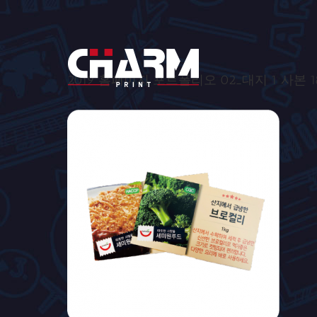
2019 홈페이지 포트폴리오 02_대지 1 사본 1