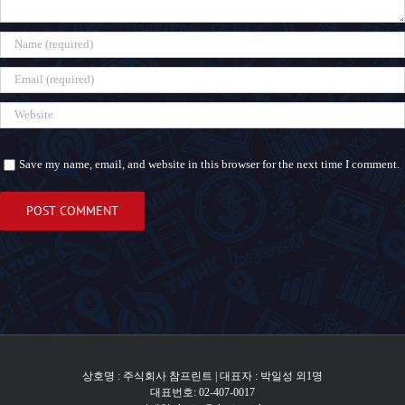
Save my name, email, and website in this browser for the next time I comment.
상호명 : 주식회사 참프린트 | 대표자 : 박일성 외1명
대표번호: 02-407-0017