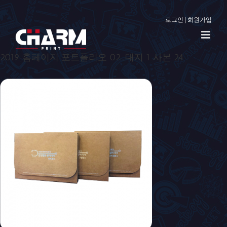
로그인
|
회원가입
2019 홈페이지 포트폴리오 02_대지 1 사본 24