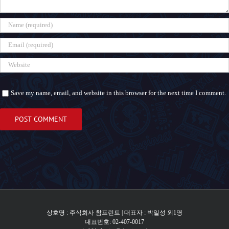
Save my name, email, and website in this browser for the next time I comment.
상호명 : 주식회사 참프린트 | 대표자 : 박일성 외1명
대표번호: 02-407-0017