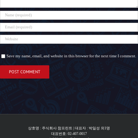
Save my name, email, and website in this browser for the next time I comment.
상호명 : 주식회사 참프린트 | 대표자 : 박일성 외1명
대표번호: 02-407-0017